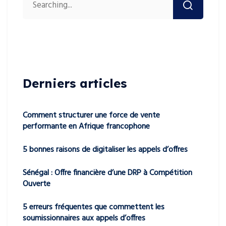
Derniers articles
Comment structurer une force de vente
performante en Afrique francophone
5 bonnes raisons de digitaliser les appels d’offres
Sénégal : Offre financière d’une DRP à Compétition
Ouverte
5 erreurs fréquentes que commettent les
soumissionnaires aux appels d’offres