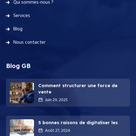
Qui sommes-nous ?
Services
Blog
Nous contacter
Blog GB
Comment structurer une force de
vente
Juin 29, 2025
5 bonnes raisons de digitaliser les
Août 27, 2024