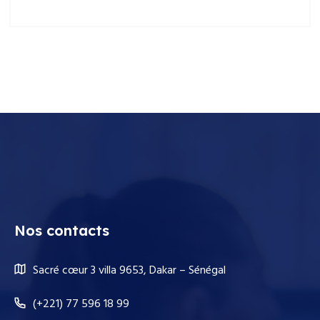
Nos contacts
Sacré cœur 3 villa 9653, Dakar – Sénégal
(+221) 77 596 18 99