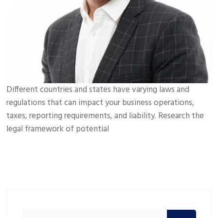
Different countries and states have varying laws and
regulations that can impact your business operations,
taxes, reporting requirements, and liability. Research the
legal framework of potential