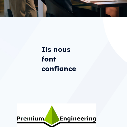
Ils nous
font
confiance