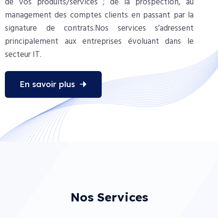
de vos produits/services ; de la prospection, au
management des comptes clients en passant par la
signature de contrats.
Nos services s’adressent
principalement aux entreprises évoluant dans le
secteur IT.
En savoir plus
Nos Services