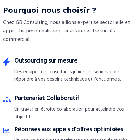
Pourquoi nous choisir ?
Chez GB Consulting, nous allions expertise sectorielle et
approche personnalisée pour assurer votre succès
commercial.
Outsourcing sur mesure
Des équipes de consultants juniors et séniors pour
répondre à vos besoins techniques et fonctionnels.
Partenariat Collaboratif
Un travail en étroite collaboration pour atteindre vos
objectifs.
Réponses aux appels d'offres optimisées