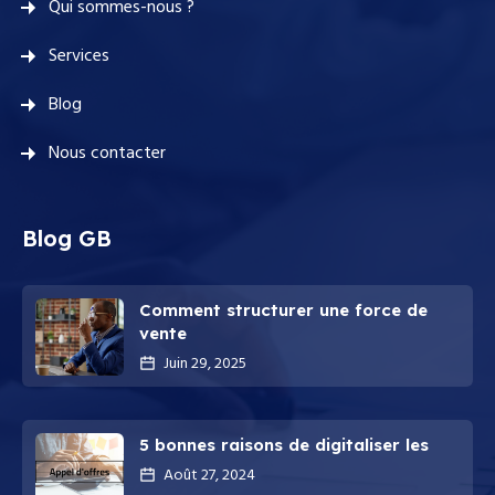
Qui sommes-nous ?
Services
Blog
Nous contacter
Blog GB
Comment structurer une force de
vente
Juin 29, 2025
5 bonnes raisons de digitaliser les
Août 27, 2024