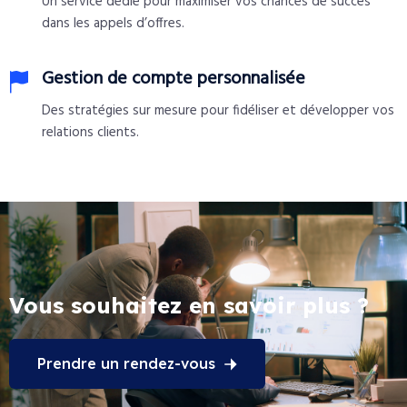
Un service dédié pour maximiser vos chances de succès
dans les appels d’offres.
Gestion de compte personnalisée
Des stratégies sur mesure pour fidéliser et développer vos
relations clients.
Vous souhaitez en savoir plus ?
Prendre un rendez-vous