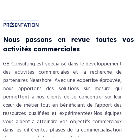
PRÉSENTATION
Nous passons en revue toutes vos
activités commerciales
GB Consulting est spécialisé dans le développement
des activités commerciales et la recherche de
partenaires Nearshore. Avec une expertise éprouvée,
nous apportons des solutions sur mesure qui
permettent à nos clients de se concentrer sur leur
cœur de métier tout en bénéficiant de l’apport des
ressources qualifiées et expérimentées.
Nos équipes
vous aident à atteindre vos objectifs commerciaux
dans les différentes phases de la commercialisation