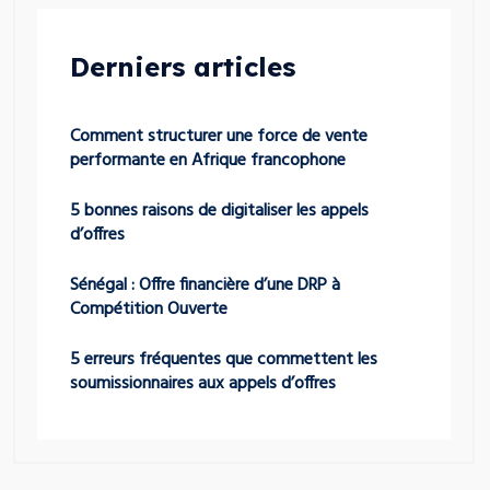
Derniers articles
Comment structurer une force de vente
performante en Afrique francophone
5 bonnes raisons de digitaliser les appels
d’offres
Sénégal : Offre financière d’une DRP à
Compétition Ouverte
5 erreurs fréquentes que commettent les
soumissionnaires aux appels d’offres