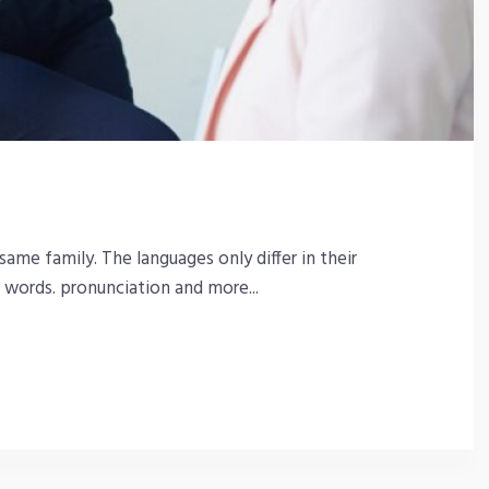
me family. The languages only differ in their
words. pronunciation and more...