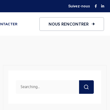
Suivez-nous
NOUS RENCONTRER
NTACTER