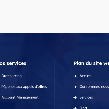
os services
Plan du site w
Outsourcing
Accueil
Réponse aux appels d’offres
Qui sommes-nous
Account Management
Services
Blog